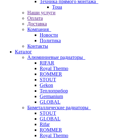
Техника прямого монтажа
Toua
Наши услуги
Оплата
Доставка
Компания
Новости
Политика
Контакты
Каталог
Алюминиевые радиаторы
RIFAR
Royal Thermo
ROMMER
STOUT
Gekon
Теплоприбор
Germanium
GLOBAL
Биметаллические радиаторы
STOUT
GLOBAL
Rifar
ROMMER
Royal Thermo