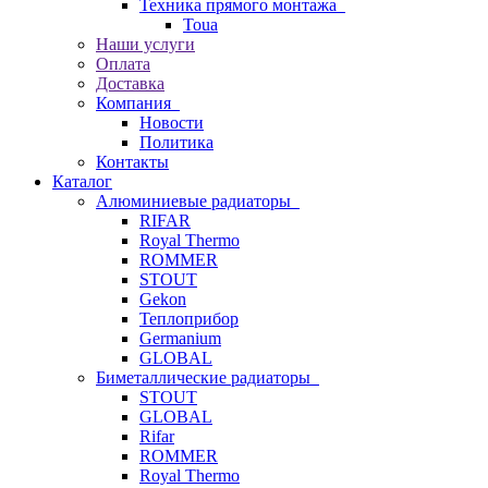
Техника прямого монтажа
Toua
Наши услуги
Оплата
Доставка
Компания
Новости
Политика
Контакты
Каталог
Алюминиевые радиаторы
RIFAR
Royal Thermo
ROMMER
STOUT
Gekon
Теплоприбор
Germanium
GLOBAL
Биметаллические радиаторы
STOUT
GLOBAL
Rifar
ROMMER
Royal Thermo