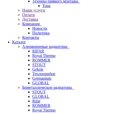
Техника прямого монтажа
Toua
Наши услуги
Оплата
Доставка
Компания
Новости
Политика
Контакты
Каталог
Алюминиевые радиаторы
RIFAR
Royal Thermo
ROMMER
STOUT
Gekon
Теплоприбор
Germanium
GLOBAL
Биметаллические радиаторы
STOUT
GLOBAL
Rifar
ROMMER
Royal Thermo