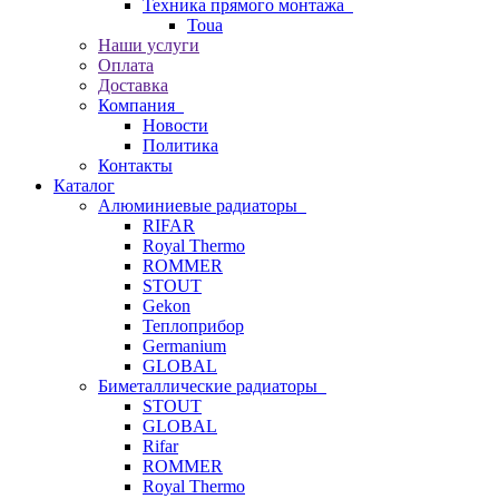
Техника прямого монтажа
Toua
Наши услуги
Оплата
Доставка
Компания
Новости
Политика
Контакты
Каталог
Алюминиевые радиаторы
RIFAR
Royal Thermo
ROMMER
STOUT
Gekon
Теплоприбор
Germanium
GLOBAL
Биметаллические радиаторы
STOUT
GLOBAL
Rifar
ROMMER
Royal Thermo