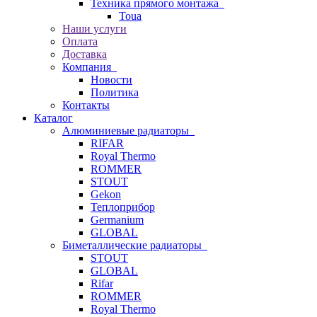
Техника прямого монтажа
Toua
Наши услуги
Оплата
Доставка
Компания
Новости
Политика
Контакты
Каталог
Алюминиевые радиаторы
RIFAR
Royal Thermo
ROMMER
STOUT
Gekon
Теплоприбор
Germanium
GLOBAL
Биметаллические радиаторы
STOUT
GLOBAL
Rifar
ROMMER
Royal Thermo