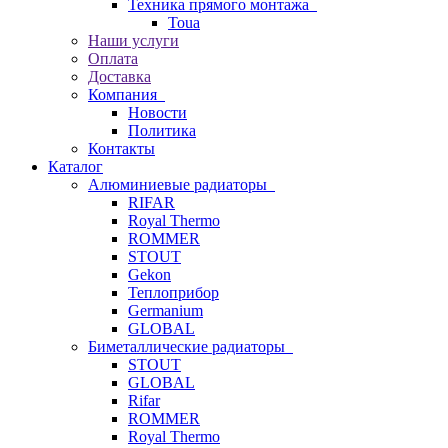
Техника прямого монтажа
Toua
Наши услуги
Оплата
Доставка
Компания
Новости
Политика
Контакты
Каталог
Алюминиевые радиаторы
RIFAR
Royal Thermo
ROMMER
STOUT
Gekon
Теплоприбор
Germanium
GLOBAL
Биметаллические радиаторы
STOUT
GLOBAL
Rifar
ROMMER
Royal Thermo