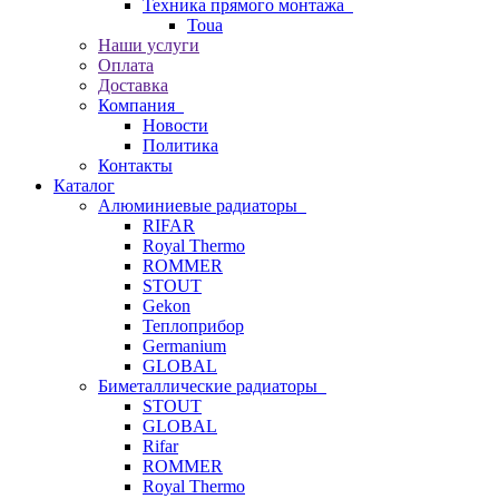
Техника прямого монтажа
Toua
Наши услуги
Оплата
Доставка
Компания
Новости
Политика
Контакты
Каталог
Алюминиевые радиаторы
RIFAR
Royal Thermo
ROMMER
STOUT
Gekon
Теплоприбор
Germanium
GLOBAL
Биметаллические радиаторы
STOUT
GLOBAL
Rifar
ROMMER
Royal Thermo