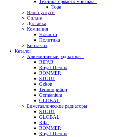
Техника прямого монтажа
Toua
Наши услуги
Оплата
Доставка
Компания
Новости
Политика
Контакты
Каталог
Алюминиевые радиаторы
RIFAR
Royal Thermo
ROMMER
STOUT
Gekon
Теплоприбор
Germanium
GLOBAL
Биметаллические радиаторы
STOUT
GLOBAL
Rifar
ROMMER
Royal Thermo