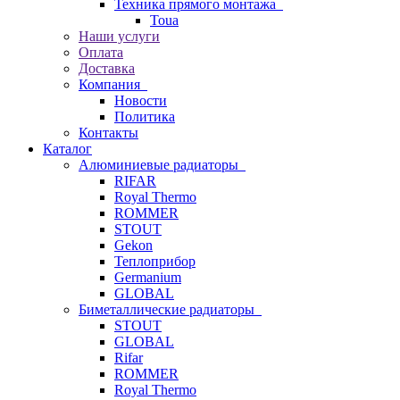
Техника прямого монтажа
Toua
Наши услуги
Оплата
Доставка
Компания
Новости
Политика
Контакты
Каталог
Алюминиевые радиаторы
RIFAR
Royal Thermo
ROMMER
STOUT
Gekon
Теплоприбор
Germanium
GLOBAL
Биметаллические радиаторы
STOUT
GLOBAL
Rifar
ROMMER
Royal Thermo