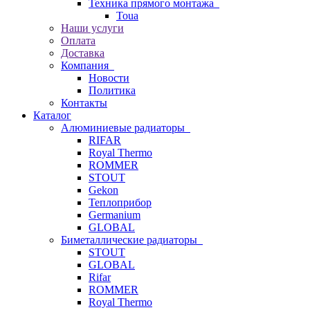
Техника прямого монтажа
Toua
Наши услуги
Оплата
Доставка
Компания
Новости
Политика
Контакты
Каталог
Алюминиевые радиаторы
RIFAR
Royal Thermo
ROMMER
STOUT
Gekon
Теплоприбор
Germanium
GLOBAL
Биметаллические радиаторы
STOUT
GLOBAL
Rifar
ROMMER
Royal Thermo