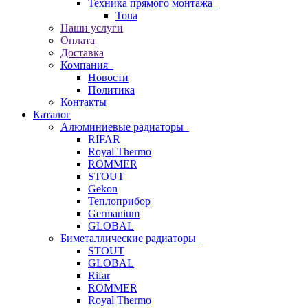
Техника прямого монтажа
Toua
Наши услуги
Оплата
Доставка
Компания
Новости
Политика
Контакты
Каталог
Алюминиевые радиаторы
RIFAR
Royal Thermo
ROMMER
STOUT
Gekon
Теплоприбор
Germanium
GLOBAL
Биметаллические радиаторы
STOUT
GLOBAL
Rifar
ROMMER
Royal Thermo