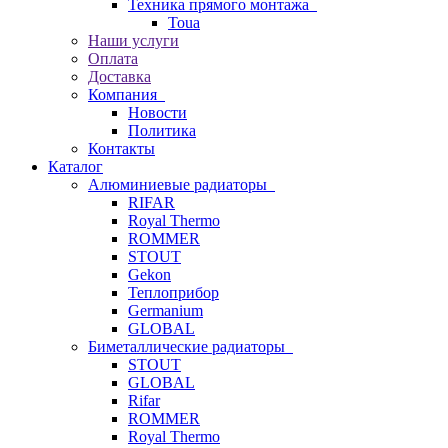
Техника прямого монтажа
Toua
Наши услуги
Оплата
Доставка
Компания
Новости
Политика
Контакты
Каталог
Алюминиевые радиаторы
RIFAR
Royal Thermo
ROMMER
STOUT
Gekon
Теплоприбор
Germanium
GLOBAL
Биметаллические радиаторы
STOUT
GLOBAL
Rifar
ROMMER
Royal Thermo