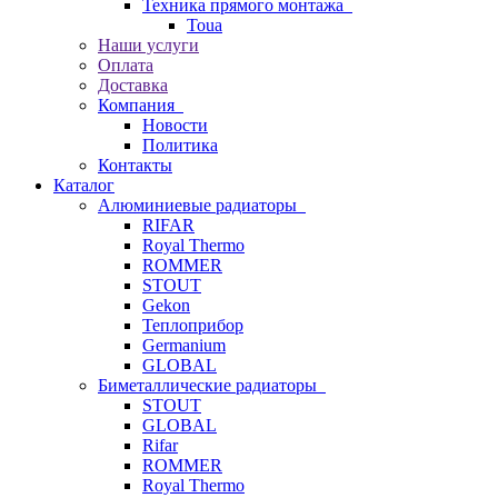
Техника прямого монтажа
Toua
Наши услуги
Оплата
Доставка
Компания
Новости
Политика
Контакты
Каталог
Алюминиевые радиаторы
RIFAR
Royal Thermo
ROMMER
STOUT
Gekon
Теплоприбор
Germanium
GLOBAL
Биметаллические радиаторы
STOUT
GLOBAL
Rifar
ROMMER
Royal Thermo