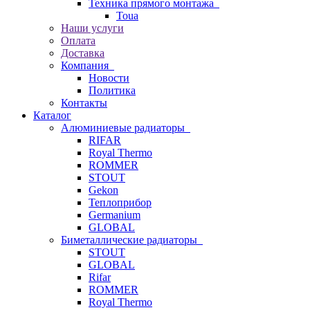
Техника прямого монтажа
Toua
Наши услуги
Оплата
Доставка
Компания
Новости
Политика
Контакты
Каталог
Алюминиевые радиаторы
RIFAR
Royal Thermo
ROMMER
STOUT
Gekon
Теплоприбор
Germanium
GLOBAL
Биметаллические радиаторы
STOUT
GLOBAL
Rifar
ROMMER
Royal Thermo