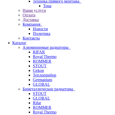
Техника прямого монтажа
Toua
Наши услуги
Оплата
Доставка
Компания
Новости
Политика
Контакты
Каталог
Алюминиевые радиаторы
RIFAR
Royal Thermo
ROMMER
STOUT
Gekon
Теплоприбор
Germanium
GLOBAL
Биметаллические радиаторы
STOUT
GLOBAL
Rifar
ROMMER
Royal Thermo