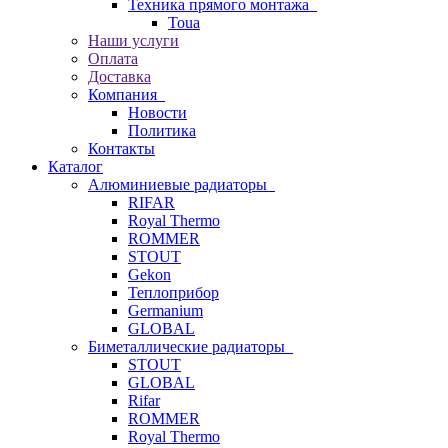
Техника прямого монтажа
Toua
Наши услуги
Оплата
Доставка
Компания
Новости
Политика
Контакты
Каталог
Алюминиевые радиаторы
RIFAR
Royal Thermo
ROMMER
STOUT
Gekon
Теплоприбор
Germanium
GLOBAL
Биметаллические радиаторы
STOUT
GLOBAL
Rifar
ROMMER
Royal Thermo