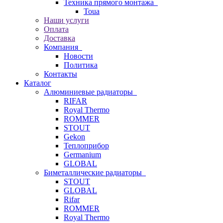
Техника прямого монтажа
Toua
Наши услуги
Оплата
Доставка
Компания
Новости
Политика
Контакты
Каталог
Алюминиевые радиаторы
RIFAR
Royal Thermo
ROMMER
STOUT
Gekon
Теплоприбор
Germanium
GLOBAL
Биметаллические радиаторы
STOUT
GLOBAL
Rifar
ROMMER
Royal Thermo