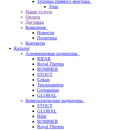
Техника прямого монтажа
Toua
Наши услуги
Оплата
Доставка
Компания
Новости
Политика
Контакты
Каталог
Алюминиевые радиаторы
RIFAR
Royal Thermo
ROMMER
STOUT
Gekon
Теплоприбор
Germanium
GLOBAL
Биметаллические радиаторы
STOUT
GLOBAL
Rifar
ROMMER
Royal Thermo