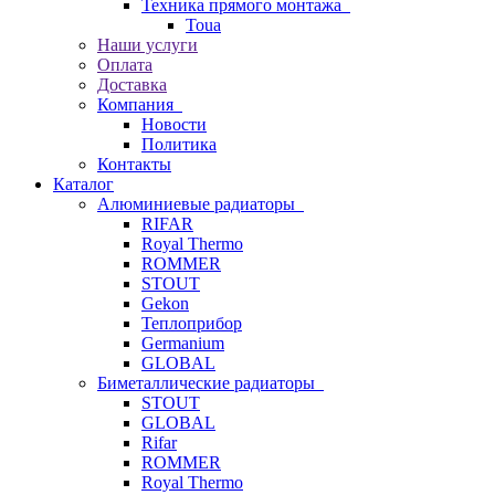
Техника прямого монтажа
Toua
Наши услуги
Оплата
Доставка
Компания
Новости
Политика
Контакты
Каталог
Алюминиевые радиаторы
RIFAR
Royal Thermo
ROMMER
STOUT
Gekon
Теплоприбор
Germanium
GLOBAL
Биметаллические радиаторы
STOUT
GLOBAL
Rifar
ROMMER
Royal Thermo