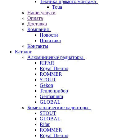
Техника прямого монтажа
Toua
Наши услуги
Оплата
Доставка
Компания
Новости
Политика
Контакты
Каталог
Алюминиевые радиаторы
RIFAR
Royal Thermo
ROMMER
STOUT
Gekon
Теплоприбор
Germanium
GLOBAL
Биметаллические радиаторы
STOUT
GLOBAL
Rifar
ROMMER
Royal Thermo