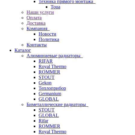
Техника прямого монтажа
Toua
Наши услуги
Оплата
Доставка
Компания
Новости
Политика
Контакты
Каталог
Алюминиевые радиаторы
RIFAR
Royal Thermo
ROMMER
STOUT
Gekon
Теплоприбор
Germanium
GLOBAL
Биметаллические радиаторы
STOUT
GLOBAL
Rifar
ROMMER
Royal Thermo