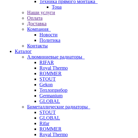
Техника прямого монтажа
Toua
Наши услуги
Оплата
Доставка
Компания
Новости
Политика
Контакты
Каталог
Алюминиевые радиаторы
RIFAR
Royal Thermo
ROMMER
STOUT
Gekon
Теплоприбор
Germanium
GLOBAL
Биметаллические радиаторы
STOUT
GLOBAL
Rifar
ROMMER
Royal Thermo