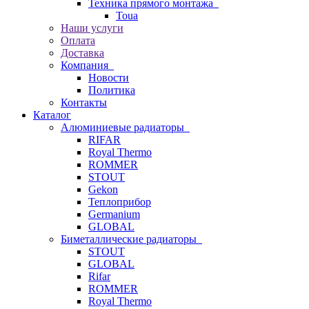
Техника прямого монтажа
Toua
Наши услуги
Оплата
Доставка
Компания
Новости
Политика
Контакты
Каталог
Алюминиевые радиаторы
RIFAR
Royal Thermo
ROMMER
STOUT
Gekon
Теплоприбор
Germanium
GLOBAL
Биметаллические радиаторы
STOUT
GLOBAL
Rifar
ROMMER
Royal Thermo