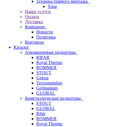
Техника прямого монтажа
Toua
Наши услуги
Оплата
Доставка
Компания
Новости
Политика
Контакты
Каталог
Алюминиевые радиаторы
RIFAR
Royal Thermo
ROMMER
STOUT
Gekon
Теплоприбор
Germanium
GLOBAL
Биметаллические радиаторы
STOUT
GLOBAL
Rifar
ROMMER
Royal Thermo