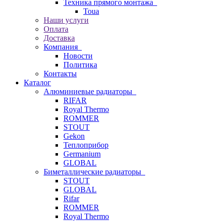
Техника прямого монтажа
Toua
Наши услуги
Оплата
Доставка
Компания
Новости
Политика
Контакты
Каталог
Алюминиевые радиаторы
RIFAR
Royal Thermo
ROMMER
STOUT
Gekon
Теплоприбор
Germanium
GLOBAL
Биметаллические радиаторы
STOUT
GLOBAL
Rifar
ROMMER
Royal Thermo