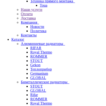
Техника прямого монтажа
Toua
Наши услуги
Оплата
Доставка
Компания
Новости
Политика
Контакты
Каталог
Алюминиевые радиаторы
RIFAR
Royal Thermo
ROMMER
STOUT
Gekon
Теплоприбор
Germanium
GLOBAL
Биметаллические радиаторы
STOUT
GLOBAL
Rifar
ROMMER
Royal Thermo