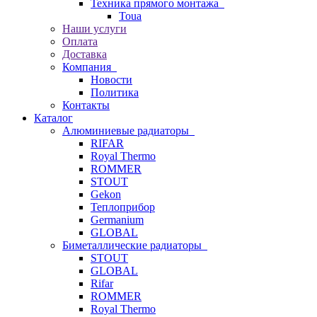
Техника прямого монтажа
Toua
Наши услуги
Оплата
Доставка
Компания
Новости
Политика
Контакты
Каталог
Алюминиевые радиаторы
RIFAR
Royal Thermo
ROMMER
STOUT
Gekon
Теплоприбор
Germanium
GLOBAL
Биметаллические радиаторы
STOUT
GLOBAL
Rifar
ROMMER
Royal Thermo