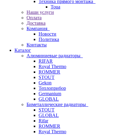
Техника прямого монтажа
Toua
Наши услуги
Оплата
Доставка
Компания
Новости
Политика
Контакты
Каталог
Алюминиевые радиаторы
RIFAR
Royal Thermo
ROMMER
STOUT
Gekon
Теплоприбор
Germanium
GLOBAL
Биметаллические радиаторы
STOUT
GLOBAL
Rifar
ROMMER
Royal Thermo